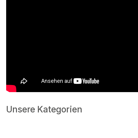
Unsere Kategorien