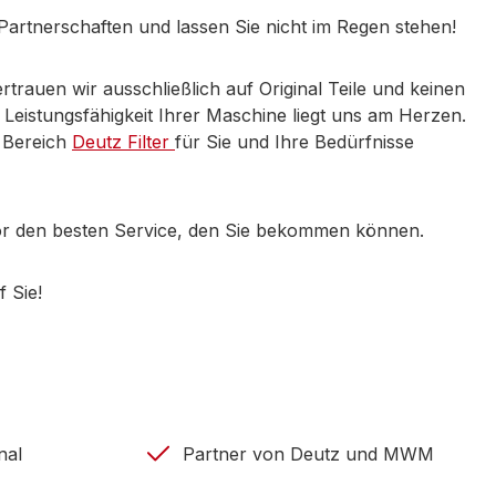
 Partnerschaften und lassen Sie nicht im Regen stehen!
ertrauen wir ausschließlich auf Original Teile und keinen
 Leistungsfähigkeit Ihrer Maschine liegt uns am Herzen.
 Bereich
Deutz Filter
für Sie und Ihre Bedürfnisse
or den besten Service, den Sie bekommen können.
f Sie!
nal
Partner von Deutz und MWM