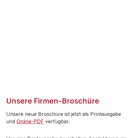
Unsere Firmen-Broschüre
Unsere neue Broschüre ist jetzt als Printausgabe
und
Online-PDF
verfügbar.