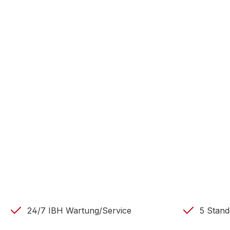
24/7 IBH Wartung/Service
5 Stand