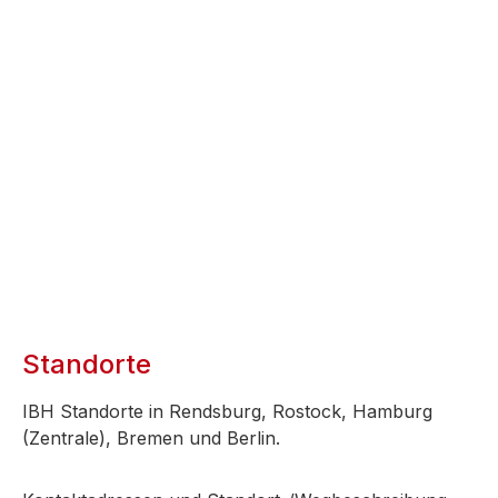
Standorte
IBH Standorte in Rendsburg, Rostock, Hamburg
(Zentrale), Bremen und Berlin.