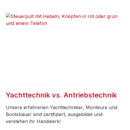
Yachttechnik vs. Antriebstechnik
Unsere erfahrenen Yachttechniker, Monteure und
Bootsbauer sind zertifiziert, ausgebildet und
verstehen ihr Handwerk!