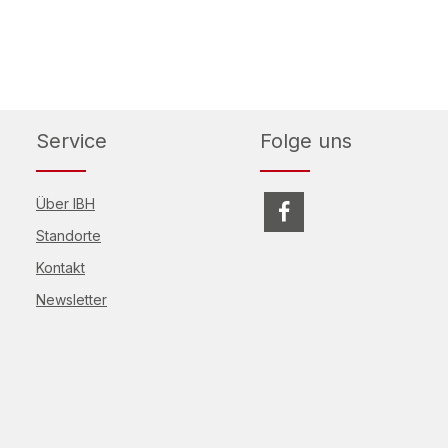
Service
Folge uns
Über IBH
Standorte
Kontakt
Newsletter