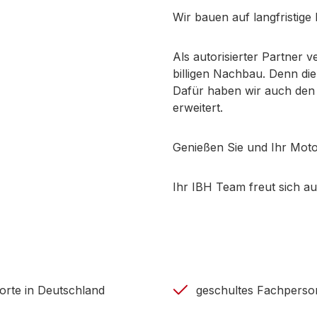
Wir bauen auf langfristige
Als autorisierter Partner v
billigen Nachbau. Denn die
Dafür haben wir auch den
erweitert.
Genießen Sie und Ihr Mot
Ihr IBH Team freut sich au
orte in Deutschland
geschultes Fachperso