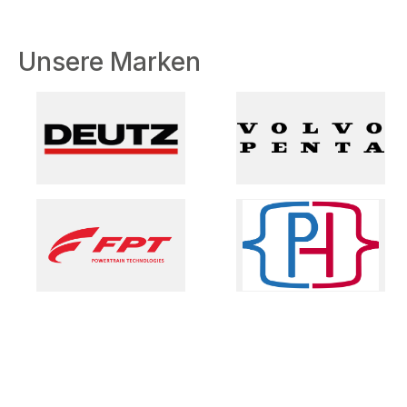
Unsere Marken