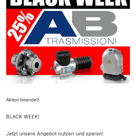
!
Aktion beendet
BLACK WEEK!
Jetzt unsere Angebot nutzen und sparen!