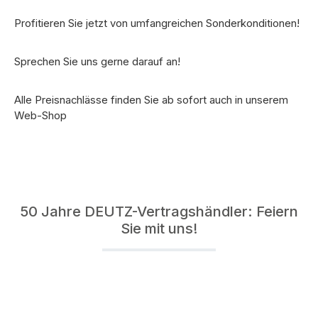
Profitieren Sie jetzt von umfangreichen Sonderkonditionen!
Sprechen Sie uns gerne darauf an!
Alle Preisnachlässe finden Sie ab sofort auch in unserem
Web-Shop
50 Jahre DEUTZ-Vertragshändler: Feiern
Sie mit uns!