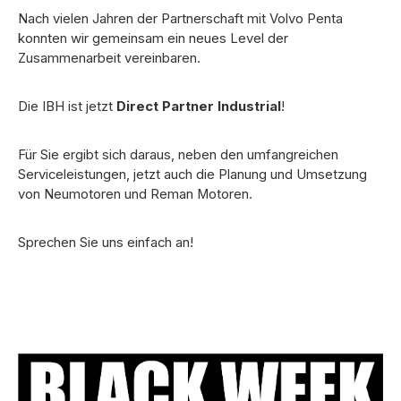
Nach vielen Jahren der Partnerschaft mit Volvo Penta
konnten wir gemeinsam ein neues Level der
Zusammenarbeit vereinbaren.
Die IBH ist jetzt
Direct Partner Industrial
!
Für Sie ergibt sich daraus, neben den umfangreichen
Serviceleistungen, jetzt auch die Planung und Umsetzung
von Neumotoren und Reman Motoren.
Sprechen Sie uns einfach an!