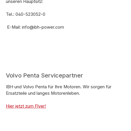
unseren Hauptsitz:
Tel.: 040-523052-0
E-Mail: info@ibh-power.com
Volvo Penta Servicepartner
IBH und Volvo Penta für Ihre Motoren. Wir sorgen für
Ersatzteile und langes Motorenleben.
Hier jetzt zum Flyer!