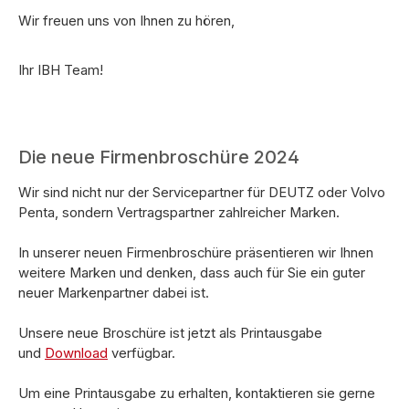
Wir freuen uns von Ihnen zu hören,
Ihr IBH Team!
Die neue Firmenbroschüre 2024
Wir sind nicht nur der Servicepartner für DEUTZ oder Volvo
Penta, sondern Vertragspartner zahlreicher Marken.
In unserer neuen Firmenbroschüre präsentieren wir Ihnen
weitere Marken und denken, dass auch für Sie ein guter
neuer Markenpartner dabei ist.
Unsere neue Broschüre ist jetzt als Printausgabe
und
Download
verfügbar.
Um eine Printausgabe zu erhalten, kontaktieren sie gerne