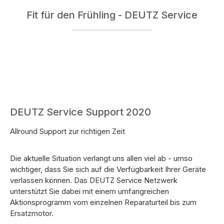
Fit für den Frühling - DEUTZ Service
DEUTZ Service Support 2020
Allround Support zur richtigen Zeit
Die aktuelle Situation verlangt uns allen viel ab - umso
wichtiger, dass Sie sich auf die Verfügbarkeit Ihrer Geräte
verlassen können. Das DEUTZ Service Netzwerk
unterstützt Sie dabei mit einem umfangreichen
Aktionsprogramm vom einzelnen Reparaturteil bis zum
Ersatzmotor.