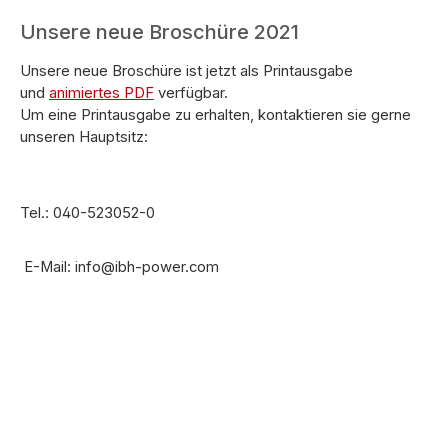
Unsere neue Broschüre 2021
Unsere neue Broschüre ist jetzt als Printausgabe
und
animiertes PDF
verfügbar.
Um eine Printausgabe zu erhalten, kontaktieren sie gerne
unseren Hauptsitz:
Tel.: 040-523052-0
E-Mail: info@ibh-power.com