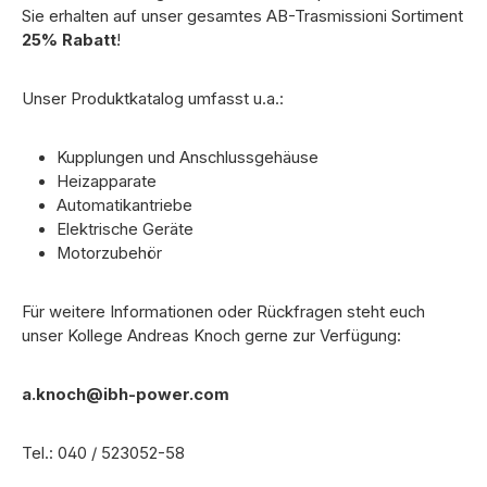
Sie erhalten auf unser
gesamtes AB-Trasmissioni Sortiment
25% Rabatt
!
Unser Produktkatalog umfasst u.a.:
Kupplungen und Anschlussgehäuse
Heizapparate
Automatikantriebe
Elektrische Geräte
Motorzubehör
Für weitere Informationen oder Rückfragen steht euch
unser Kollege Andreas Knoch gerne zur Verfügung:
a.knoch@ibh-power.com
Tel.: 040 / 523052-58